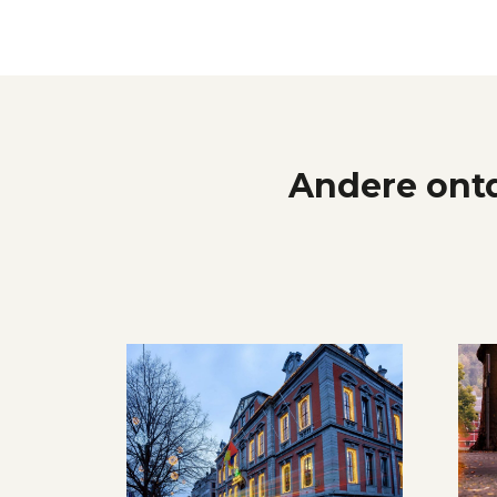
Andere ontd