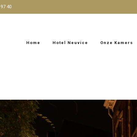
 97 40
Home
Hotel Neuvice
Onze Kamers