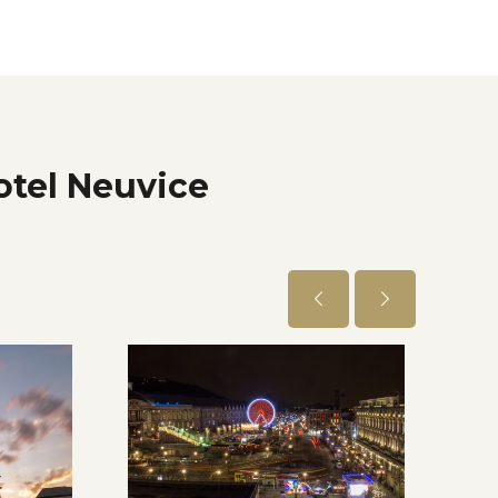
otel Neuvice