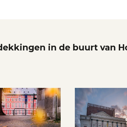
ekkingen in de buurt van H