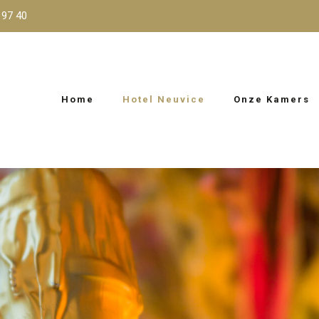
 97 40
Home
Hotel Neuvice
Onze Kamers