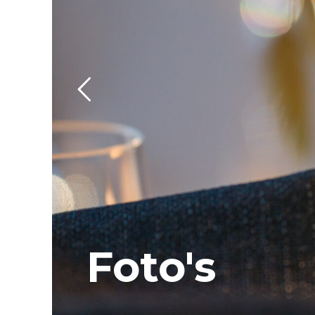
Foto's