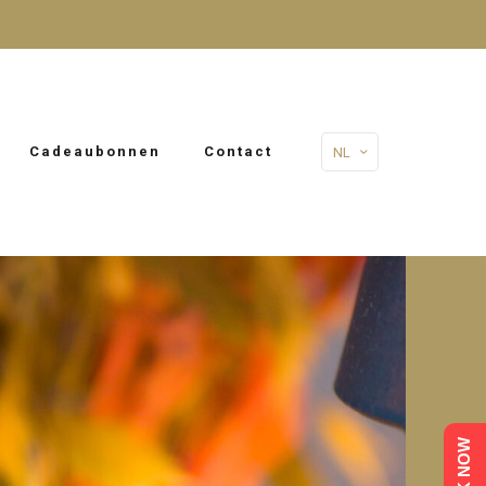
Cadeaubonnen
Contact
NL
BOOK NOW