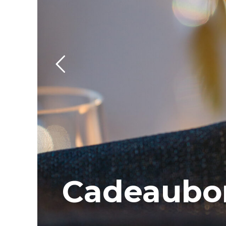
Cadeaubo