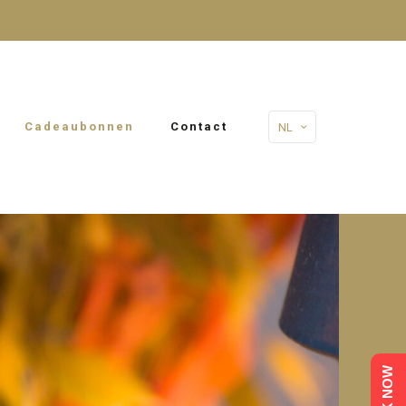
Cadeaubonnen
Contact
NL
BOOK NOW