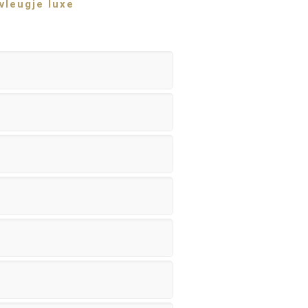
vleugje luxe