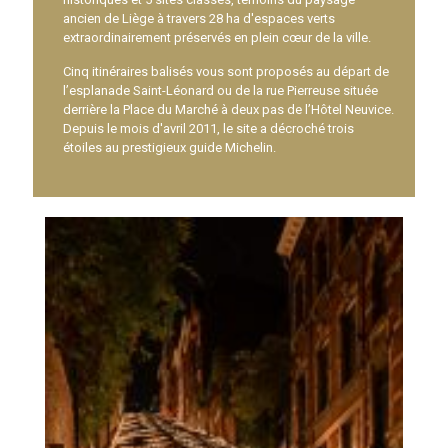
ancien de Liège à travers 28 ha d'espaces verts
extraordinairement préservés en plein cœur de la ville.
Cinq itinéraires balisés vous sont proposés au départ de
l’esplanade Saint-Léonard ou de la rue Pierreuse située
derrière la Place du Marché à deux pas de l’Hôtel Neuvice.
Depuis le mois d'avril 2011, le site a décroché trois
étoiles au prestigieux guide Michelin.