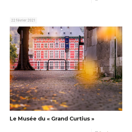
22 février 2021
Le Musée du « Grand Curtius »