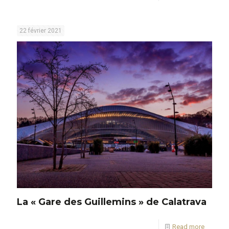
22 février 2021
La « Gare des Guillemins » de Calatrava
Read more