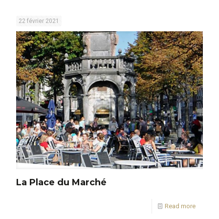
22 février 2021
La Place du Marché
Read more