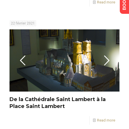
Read more
22 février 2021
De la Cathédrale Saint Lambert à la
Place Saint Lambert
Read more