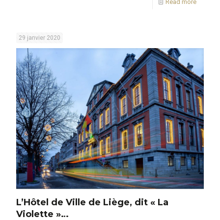
Read more
29 janvier 2020
L’Hôtel de Ville de Liège, dit « La
Violette »…