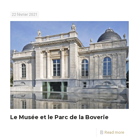
22 février 2021
Le Musée et le Parc de la Boverie
Read more