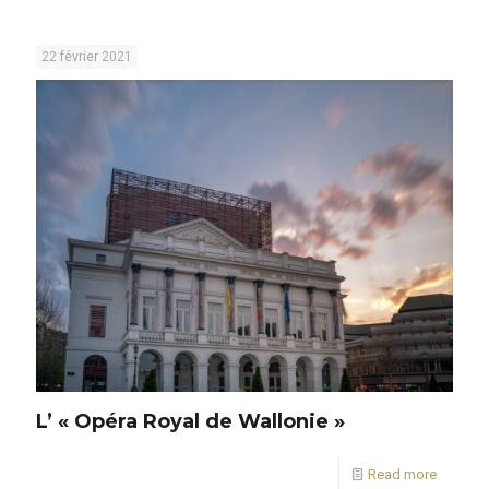
22 février 2021
L’ « Opéra Royal de Wallonie »
Read more