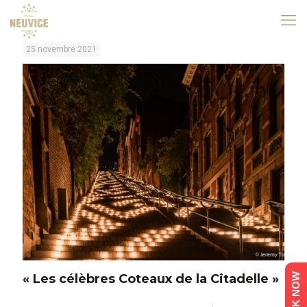
25 novembre 2021
« Les célèbres Coteaux de la Citadelle »
BOOK NOW