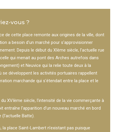
iez-vous ?
ce de cette place remonte aux origines de la ville, dont
ation a besoin d'un marché pour s'approvisionner
nement. Depuis le début du XIème siècle, l’actuelle rue
(celle qui menait au pont des Arches autrefois dans
ngement) et Neuvice qui la relie toute deux à la
se développent les activités portuaires rappellent
ration marchande qui s'étendait entre la place et le
 du XVIème siècle, l'intensité de la vie commerçante à
it entraîne l'apparition d'un nouveau marché en bord
(l'actuelle Batte).
, la place Saint-Lambert n'existant pas puisque