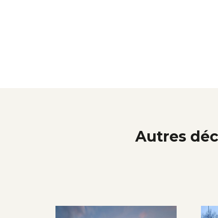
Autres déc