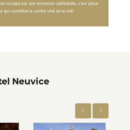
 est occupé par une immense cathédrale, c'est place
 qui constitue le centre vital de la cité.
tel Neuvice