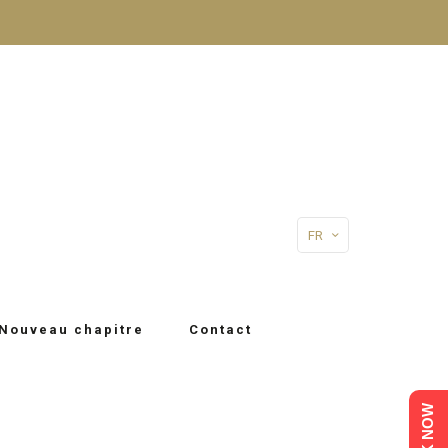
FR
Nouveau chapitre
Contact
BOOK NOW