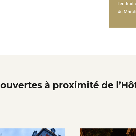
l'endroit
du Marché
ouvertes à proximité de l’Hô