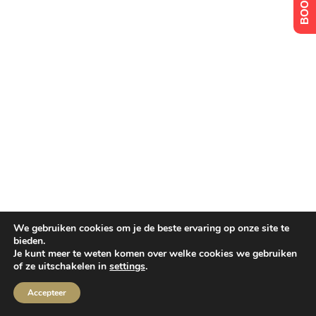
We gebruiken cookies om je de beste ervaring op onze site te
bieden.
Je kunt meer te weten komen over welke cookies we gebruiken
of ze uitschakelen in
settings
.
Accepteer