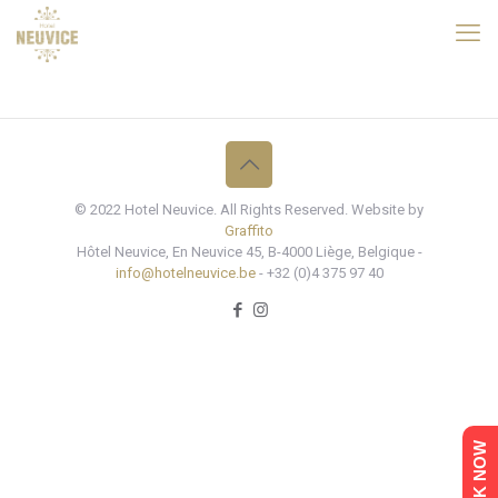
© 2022 Hotel Neuvice. All Rights Reserved. Website by
Graffito
Hôtel Neuvice, En Neuvice 45, B-4000 Liège, Belgique -
info@hotelneuvice.be
- +32 (0)4 375 97 40
BOOK NOW