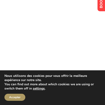
Nous utilisons des cookies pour vous offrir la meilleure
expérience sur notre site.
You can find out more about which cookies we are using or
switch them off in
settings
.
Accepter