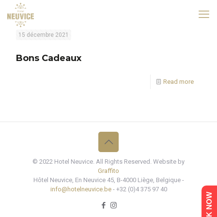
15 décembre 2021
Bons Cadeaux
Read more
© 2022 Hotel Neuvice. All Rights Reserved. Website by
Graffito
Hôtel Neuvice, En Neuvice 45, B-4000 Liège, Belgique -
info@hotelneuvice.be
- +32 (0)4 375 97 40
BOOK NOW