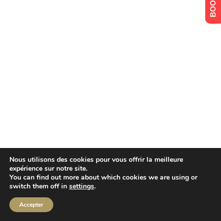
Nous utilisons des cookies pour vous offrir la meilleure
expérience sur notre site.
You can find out more about which cookies we are using or
switch them off in
settings
.
Accepter